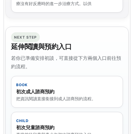
療沒有好反應時的進一步治療方式。以供
NEXT STEP
延伸閱讀與預約入口
若你已準備安排初談，可直接從下方兩個入口前往預
約流程。
BOOK
初次成人諮商預約
把資訊閱讀直接銜接到成人諮商預約流程。
CHILD
初次兒童諮商預約