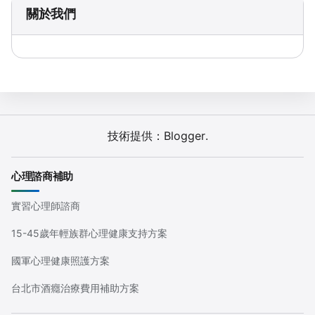
關於我們
技術提供：
Blogger
.
心理諮商補助
實習心理師諮商
15-45歲年輕族群心理健康支持方案
國軍心理健康照護方案
台北市酒癮治療費用補助方案