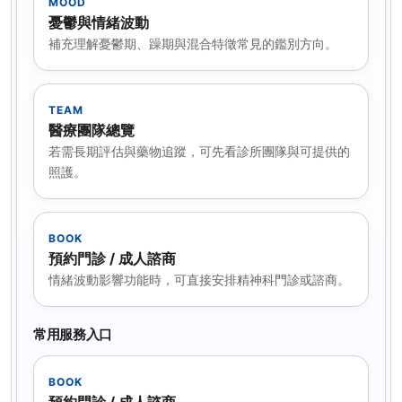
MOOD
憂鬱與情緒波動
補充理解憂鬱期、躁期與混合特徵常見的鑑別方向。
TEAM
醫療團隊總覽
若需長期評估與藥物追蹤，可先看診所團隊與可提供的
照護。
BOOK
預約門診 / 成人諮商
情緒波動影響功能時，可直接安排精神科門診或諮商。
常用服務入口
BOOK
預約門診 / 成人諮商