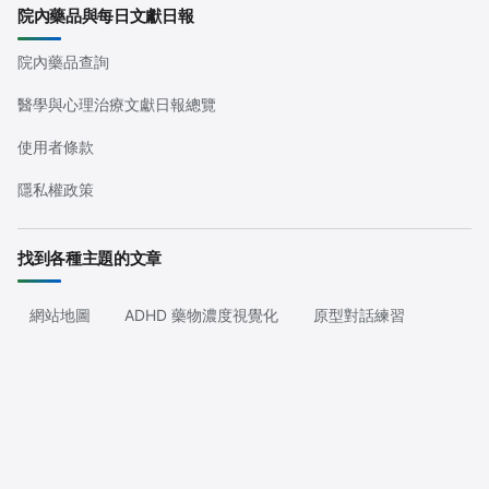
院內藥品與每日文獻日報
院內藥品查詢
醫學與心理治療文獻日報總覽
使用者條款
隱私權政策
找到各種主題的文章
網站地圖
ADHD 藥物濃度視覺化
原型對話練習