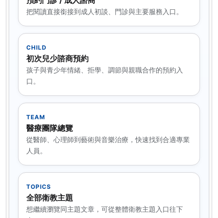
把閱讀直接銜接到成人初談、門診與主要服務入口。
CHILD
初次兒少諮商預約
孩子與青少年情緒、拒學、調節與親職合作的預約入
口。
TEAM
醫療團隊總覽
從醫師、心理師到藝術與音樂治療，快速找到合適專業
人員。
TOPICS
全部衛教主題
想繼續瀏覽同主題文章，可從整體衛教主題入口往下