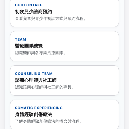
CHILD INTAKE
初次兒少諮商預約
查看兒童與青少年初談方式與預約流程。
TEAM
醫療團隊總覽
認識醫師與各專業治療團隊。
COUNSELING TEAM
諮商心理師與社工師
認識諮商心理師與社工師的專長。
SOMATIC EXPERIENCING
身體經驗創傷療法
了解身體經驗創傷療法的概念與流程。