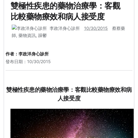
雙極性疾患的藥物治療學：客觀
比較藥物療效和病人接受度
李政洋身心診所
10/30/2015
蔡蔡藥
師
,
藥物資訊
,
躁鬱
作者：
李政洋身心診所
發布日期：10/30/2015
雙極性疾患的藥物治療學：客觀比較藥物療效和病
人接受度