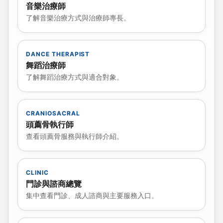
音樂治療師
了解音樂治療方式與治療師專長。
DANCE THERAPIST
舞蹈治療師
了解舞蹈治療方式與適合對象。
CRANIOSACRAL
頭薦骨執行師
查看頭薦骨服務與執行師介紹。
CLINIC
門診與諮商總覽
集中查看門診、成人諮商與主要服務入口。