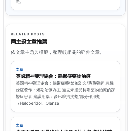
走。
RELATED POSTS
同主題文章推薦
依文章主題與標籤，整理較相關的延伸文章。
文章
英國精神藥理協會：躁鬱症藥物治療
英國精神藥理協會：躁鬱症藥物治療 文/蔡蔡藥師 急性
躁症發作：短期治療為主 過去未接受長期藥物治療的躁
鬱症患者 建議用藥：多巴胺拮抗劑/部分作用劑
（Haloperidol、Olanza
文章