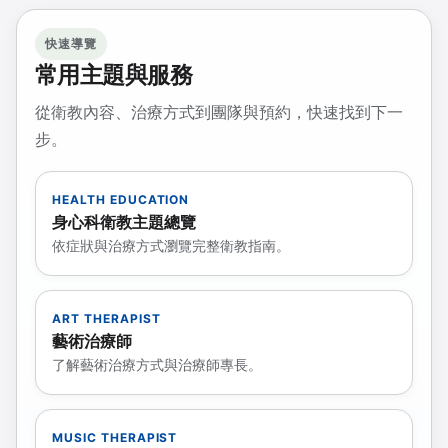
快速導覽
常用主題與服務
從衛教內容、治療方式到團隊與預約，快速找到下一
步。
HEALTH EDUCATION
身心科衛教主題總覽
依症狀與治療方式瀏覽完整衛教指南。
ART THERAPIST
藝術治療師
了解藝術治療方式與治療師專長。
MUSIC THERAPIST