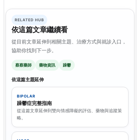
RELATED HUB
依這篇文章繼續看
從目前文章延伸到相關主題、治療方式與就診入口，
協助你找到下一步。
蔡蔡藥師
藥物資訊
躁鬱
依這篇主題延伸
BIPOLAR
躁鬱症完整指南
從這篇文章延伸到雙向情感障礙的評估、藥物與追蹤策
略。