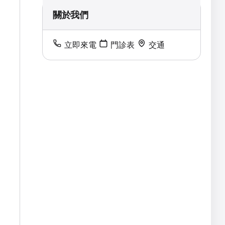
關於我們
立即來電
門診表
交通