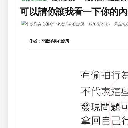
可以請你讓我看一下你的內
李政洋身心診所
12/05/2018
吳立健
作者：
李政洋身心診所