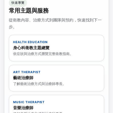
快速導覽
常用主題與服務
從衛教內容、治療方式到團隊與預約，快速找到下一
步。
HEALTH EDUCATION
身心科衛教主題總覽
依症狀與治療方式瀏覽完整衛教指南。
ART THERAPIST
藝術治療師
了解藝術治療方式與治療師專長。
MUSIC THERAPIST
音樂治療師