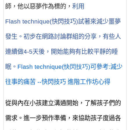
師，他以惡夢作為標的，
利用
Flash
technique(
快閃技巧
)
試著來減少噩夢
發生
。初步在網路討論群組的分享，有些人
連續做4-5天後，開始能夠有比較平靜的睡
眠。
Flash technique(快閃技巧)
可參考:減少
往事的痛苦 --快閃技巧 進階工作坊心得
從與內在小孩建立溝通開始
，了解孩子們的
需求。
進一步預作準備，來協助孩子度過各