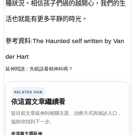
種狀況。相信孩子們過的越開心，我們的生
活也就能有更多平靜的時光
。
參考資料:The
Haunted
self written
by Van
der Hart
延伸閱讀：
失眠該看精神科嗎？
RELATED HUB
依這篇文章繼續看
從目前文章延伸到相關主題、治療方式與就診入口，
協助你找到下一步。
依這篇主題延伸