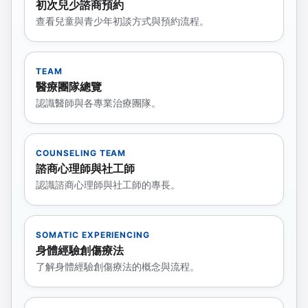
初次兒少諮商預約
查看兒童與青少年初談方式與預約流程。
TEAM
醫療團隊總覽
認識醫師與各專業治療團隊。
COUNSELING TEAM
諮商心理師與社工師
認識諮商心理師與社工師的專長。
SOMATIC EXPERIENCING
身體經驗創傷療法
了解身體經驗創傷療法的概念與流程。