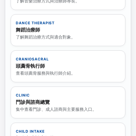
了解音樂治療方式與治療師專長。
DANCE THERAPIST
舞蹈治療師
了解舞蹈治療方式與適合對象。
CRANIOSACRAL
頭薦骨執行師
查看頭薦骨服務與執行師介紹。
CLINIC
門診與諮商總覽
集中查看門診、成人諮商與主要服務入口。
CHILD INTAKE