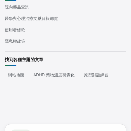
院內藥品查詢
醫學與心理治療文獻日報總覽
使用者條款
隱私權政策
找到各種主題的文章
網站地圖
ADHD 藥物濃度視覺化
原型對話練習