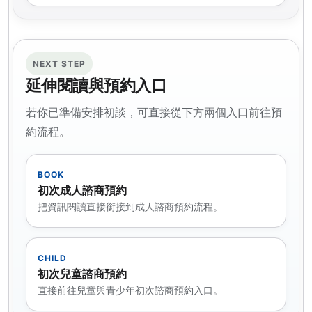
NEXT STEP
延伸閱讀與預約入口
若你已準備安排初談，可直接從下方兩個入口前往預
約流程。
BOOK
初次成人諮商預約
把資訊閱讀直接銜接到成人諮商預約流程。
CHILD
初次兒童諮商預約
直接前往兒童與青少年初次諮商預約入口。