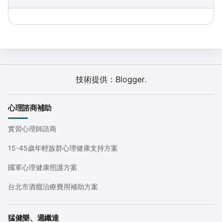
技術提供：
Blogger
.
心理諮商補助
實習心理師諮商
15-45歲年輕族群心理健康支持方案
國軍心理健康照護方案
台北市酒癮治療費用補助方案
猛健樂、週纖達