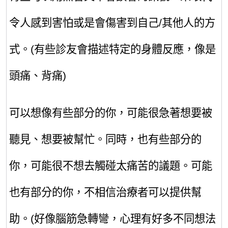
令人感到害怕或是會傷害到自己
/
其他人的方
式
。(
有些診友會描述特定的身體反應，像是
頭痛、背痛
)
可以想像有些部分的你
，可能很急著想要被
聽見、想要被幫忙
。
同時，也有些部分的
你，可能很不想去觸碰太痛苦的議題
。可能
也有部分的你，不相信治療者可以提供幫
助
。(
好像腦筋急轉彎
，心理有好多不同想法