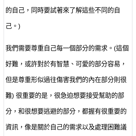
的自己，同時要試著來了解這些不同的自
己
。)
我們需要尊重自己每一個部分的需求。(這個
好難，或許
對於
有智慧、可愛的部分容易，
但是尊重形似過往傷害我們的內在部分則很
難) 很重要的是，很急迫想要接受幫助的部
分，和很想要逃避的部分，都握有很重要的
資訊，像是關於自己的需求以及處理困難議