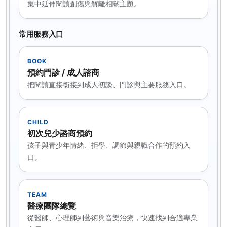
集中延伸閱讀創傷與解離相關主題。
常用服務入口
BOOK
預約門診 / 成人諮商
把閱讀直接銜接到成人初談、門診與主要服務入口。
CHILD
初次兒少諮商預約
孩子與青少年情緒、拒學、調節與親職合作的預約入
口。
TEAM
醫療團隊總覽
從醫師、心理師到藝術與音樂治療，快速找到合適專業