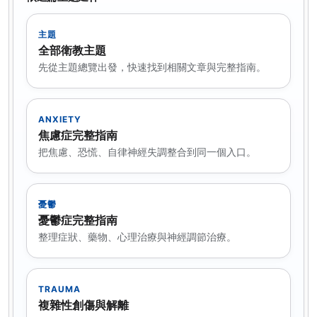
主題
全部衛教主題
先從主題總覽出發，快速找到相關文章與完整指南。
ANXIETY
焦慮症完整指南
把焦慮、恐慌、自律神經失調整合到同一個入口。
憂鬱
憂鬱症完整指南
整理症狀、藥物、心理治療與神經調節治療。
TRAUMA
複雜性創傷與解離