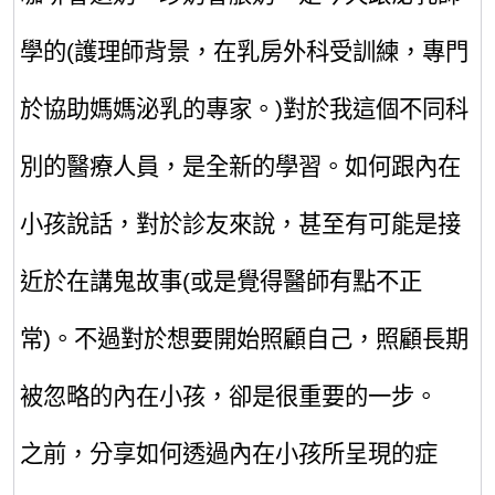
學的
(護理師背景，在乳房外科受訓練，專門
於協助媽媽泌乳的專家。)對於我這個不同科
別的醫療人員，是全新的學習。如何跟內在
小孩說話，對於診友來說，甚至有可能是接
近於在講鬼故事(或是覺得醫師有點不正
常)。不過對於想要開始照顧自己，照顧長期
被忽略的內在小孩，卻是很重要的一步。
之前，分享如何透過內在小孩所呈現的症