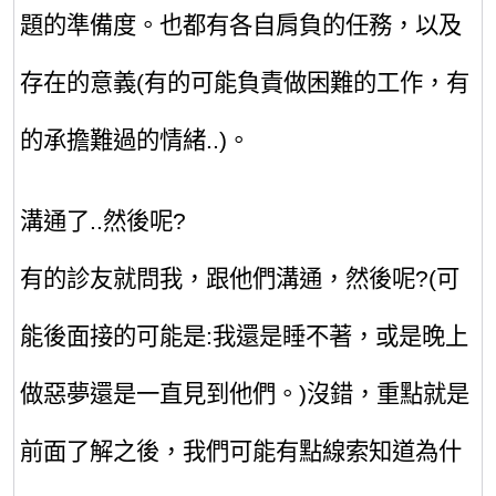
題的準備度。也都有各自肩負的任務，以及
存在的意義(有的可能負責做困難的工作，有
的承擔難過的情緒..)。
溝通了
..
然後呢
?
有的診友就問我，跟他們溝通，然後呢
?(
可
能後面接的可能是:我還是睡不著，或是晚上
做惡夢還是一直見到他們
。
)
沒錯，重點就是
前面了解之後，我們可能有點線索知道為什