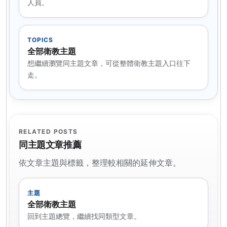
人員。
TOPICS
全部衛教主題
想繼續瀏覽同主題文章，可從整體衛教主題入口往下
走。
RELATED POSTS
同主題文章推薦
依文章主題與標籤，整理較相關的延伸文章。
主題
全部衛教主題
回到主題總覽，繼續找同類型文章。