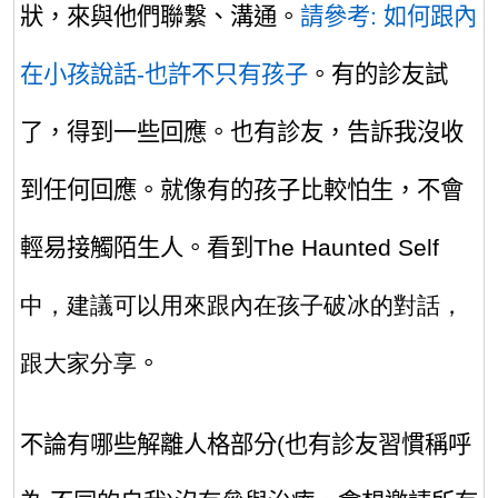
狀，來與他們聯繫、溝通。
請參考: 如何跟內
在小孩說話-也許不只有孩子
。有的診友試
了，得到一些回應。也有診友，告訴我沒收
到任何回應。就像有的孩子比較怕生，不會
輕易接觸陌生人。看到The
Haunted
Self
中，建議可以用來跟內在孩子破冰的對話，
跟大家分享
。
不論有哪些解離人格部分(也有診友習慣稱呼