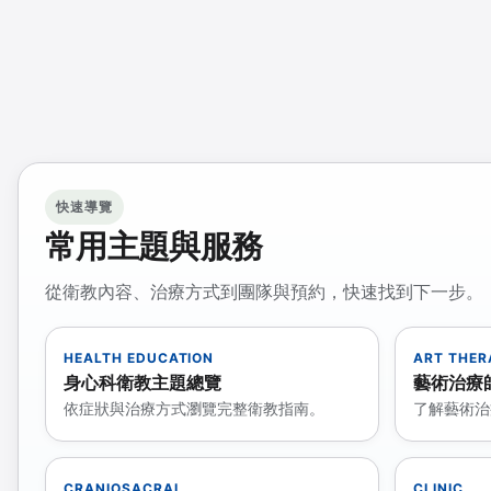
快速導覽
常用主題與服務
從衛教內容、治療方式到團隊與預約，快速找到下一步。
HEALTH EDUCATION
ART THER
身心科衛教主題總覽
藝術治療
依症狀與治療方式瀏覽完整衛教指南。
了解藝術治
CRANIOSACRAL
CLINIC