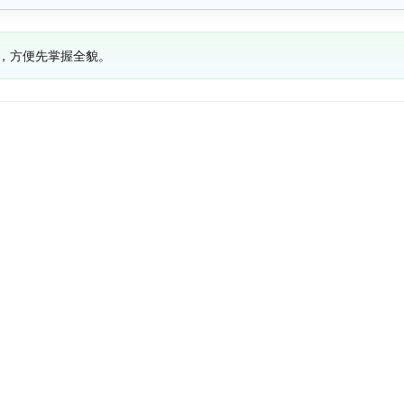
，方便先掌握全貌。