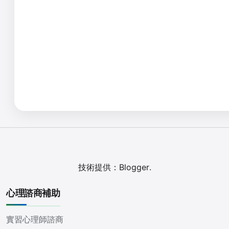
技術提供：
Blogger
.
心理諮商補助
實習心理師諮商