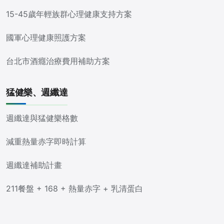
15-45歲年輕族群心理健康支持方案
國軍心理健康照護方案
台北市酒癮治療費用補助方案
猛健樂、週纖達
週纖達與猛健樂格數
減重熱量赤字即時計算
週纖達補助計畫
211餐盤 + 168 + 熱量赤字 + 乳清蛋白