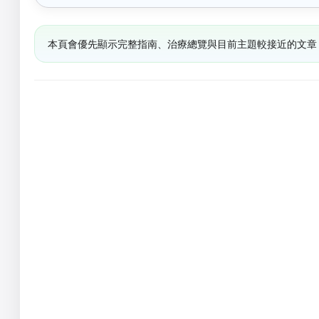
本頁會優先顯示完整指南、治療總覽與目前主題較接近的文章