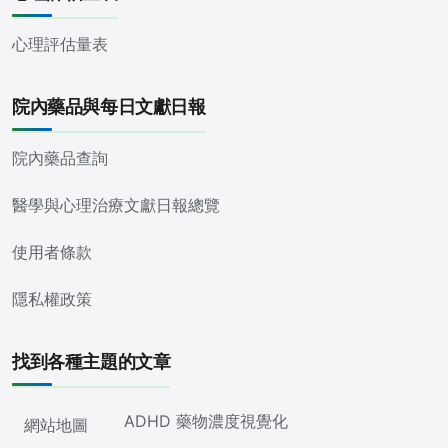
心理評估量表
院內藥品與每日文獻日報
院內藥品查詢
醫學與心理治療文獻日報總覽
使用者條款
隱私權政策
找到各種主題的文章
ADHD 藥物濃度視覺化
網站地圖