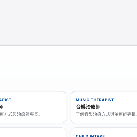
APIST
MUSIC THERAPIST
師
音樂治療師
療方式與治療師專長。
了解音樂治療方式與治療師專長
CHILD INTAKE