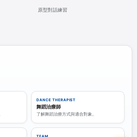
原型對話練習
DANCE THERAPIST
舞蹈治療師
。
了解舞蹈治療方式與適合對象。
TEAM