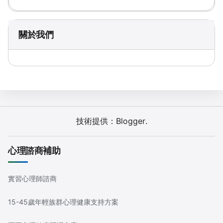
關於我們
技術提供：
Blogger
.
心理諮商補助
實習心理師諮商
15-45歲年輕族群心理健康支持方案