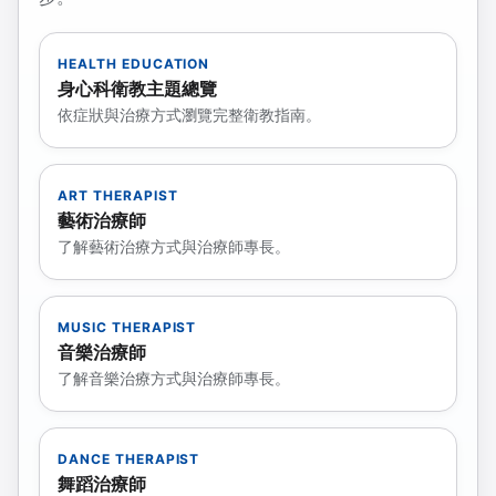
HEALTH EDUCATION
身心科衛教主題總覽
依症狀與治療方式瀏覽完整衛教指南。
ART THERAPIST
藝術治療師
了解藝術治療方式與治療師專長。
MUSIC THERAPIST
音樂治療師
了解音樂治療方式與治療師專長。
DANCE THERAPIST
舞蹈治療師