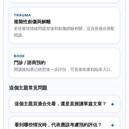
TRAUMA
複雜性創傷與解離
若你發現情緒問題背後和創傷經驗有關，這頁很適合搭配
閱讀。
BOOK
門診 / 諮商預約
閱讀後如果已經想進一步評估，可直接銜接到臨床入口。
這個主題常見問題
這個主題頁適合先看，還是直接讀單篇文章？
看到哪些情況時，代表應該考慮預約評估？