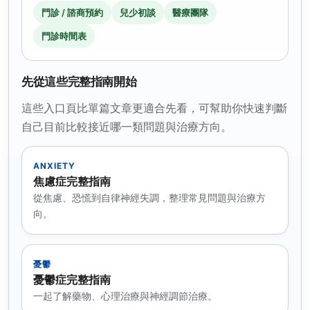
門診 / 諮商預約
兒少初談
醫療團隊
門診時間表
先從這些完整指南開始
這些入口頁比單篇文章更適合先看，可幫助你快速判斷
自己目前比較接近哪一類問題與治療方向。
ANXIETY
焦慮症完整指南
從焦慮、恐慌到自律神經失調，整理常見問題與治療方
向。
憂鬱
憂鬱症完整指南
一起了解藥物、心理治療與神經調節治療。