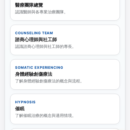
醫療團隊總覽
認識醫師與各專業治療團隊。
COUNSELING TEAM
諮商心理師與社工師
認識諮商心理師與社工師的專長。
SOMATIC EXPERIENCING
身體經驗創傷療法
了解身體經驗創傷療法的概念與流程。
HYPNOSIS
催眠
了解催眠治療的概念與適用情境。