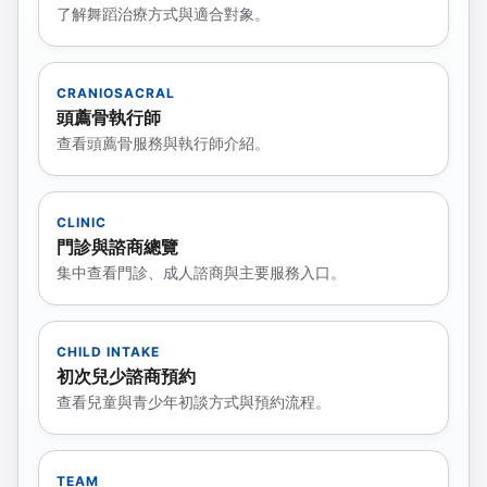
了解舞蹈治療方式與適合對象。
CRANIOSACRAL
頭薦骨執行師
查看頭薦骨服務與執行師介紹。
CLINIC
門診與諮商總覽
集中查看門診、成人諮商與主要服務入口。
CHILD INTAKE
初次兒少諮商預約
查看兒童與青少年初談方式與預約流程。
TEAM