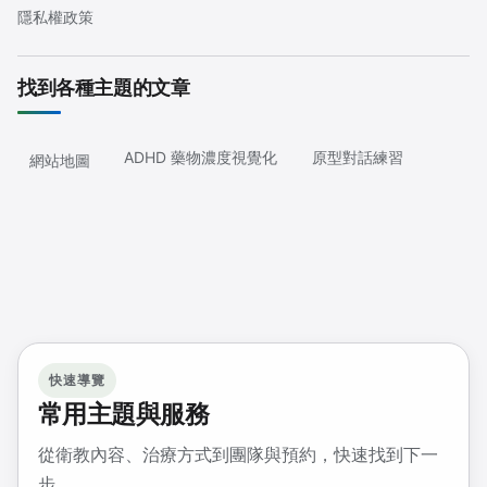
隱私權政策
找到各種主題的文章
ADHD 藥物濃度視覺化
原型對話練習
網站地圖
快速導覽
常用主題與服務
從衛教內容、治療方式到團隊與預約，快速找到下一
步。