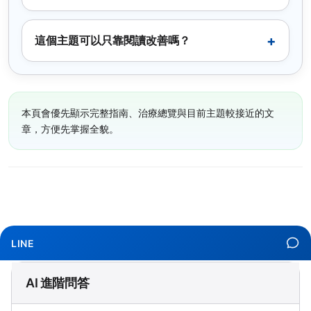
這個主題可以只靠閱讀改善嗎？
本頁會優先顯示完整指南、治療總覽與目前主題較接近的文
章，方便先掌握全貌。
LINE
AI 進階問答