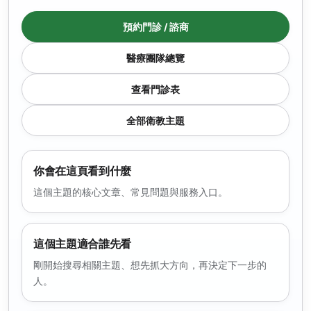
預約門診 / 諮商
醫療團隊總覽
查看門診表
全部衛教主題
你會在這頁看到什麼
這個主題的核心文章、常見問題與服務入口。
這個主題適合誰先看
剛開始搜尋相關主題、想先抓大方向，再決定下一步的
人。