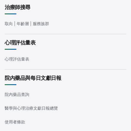
治療師搜尋
取向 | 年齡層 | 服務族群
心理評估量表
心理評估量表
院內藥品與每日文獻日報
院內藥品查詢
醫學與心理治療文獻日報總覽
使用者條款