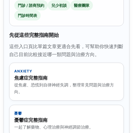
門診 / 諮商預約
兒少初談
醫療團隊
門診時間表
先從這些完整指南開始
這些入口頁比單篇文章更適合先看，可幫助你快速判斷
自己目前比較接近哪一類問題與治療方向。
ANXIETY
焦慮症完整指南
從焦慮、恐慌到自律神經失調，整理常見問題與治療方
向。
憂鬱
憂鬱症完整指南
一起了解藥物、心理治療與神經調節治療。