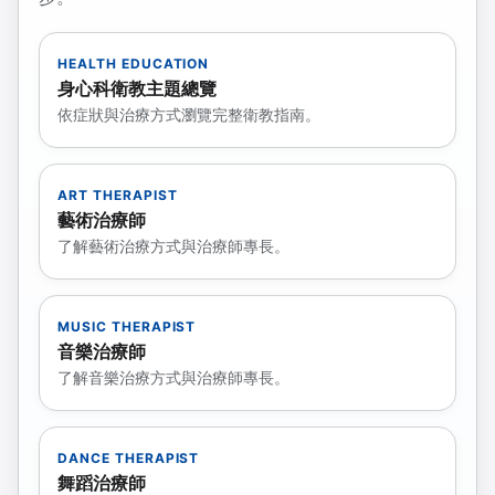
HEALTH EDUCATION
身心科衛教主題總覽
依症狀與治療方式瀏覽完整衛教指南。
ART THERAPIST
藝術治療師
了解藝術治療方式與治療師專長。
MUSIC THERAPIST
音樂治療師
了解音樂治療方式與治療師專長。
DANCE THERAPIST
舞蹈治療師