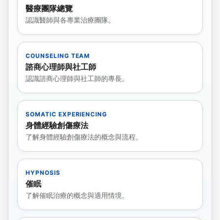
醫療團隊總覽
認識醫師與各專業治療團隊。
COUNSELING TEAM
諮商心理師與社工師
認識諮商心理師與社工師的專長。
SOMATIC EXPERIENCING
身體經驗創傷療法
了解身體經驗創傷療法的概念與流程。
HYPNOSIS
催眠
了解催眠治療的概念與適用情境。