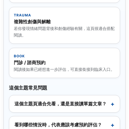
TRAUMA
複雜性創傷與解離
若你發現情緒問題背後和創傷經驗有關，這頁很適合搭配
閱讀。
BOOK
門診 / 諮商預約
閱讀後如果已經想進一步評估，可直接銜接到臨床入口。
這個主題常見問題
這個主題頁適合先看，還是直接讀單篇文章？
看到哪些情況時，代表應該考慮預約評估？