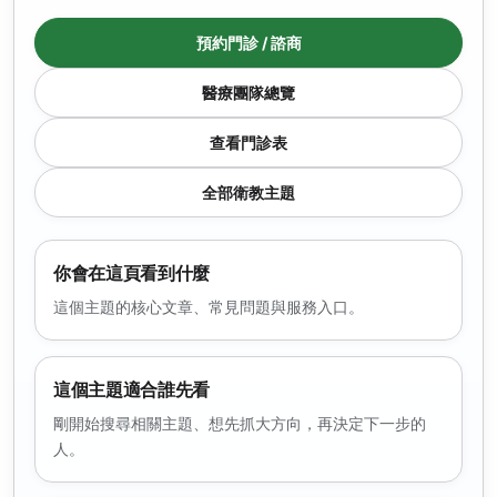
預約門診 / 諮商
醫療團隊總覽
查看門診表
全部衛教主題
你會在這頁看到什麼
這個主題的核心文章、常見問題與服務入口。
這個主題適合誰先看
剛開始搜尋相關主題、想先抓大方向，再決定下一步的
人。