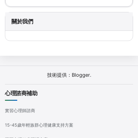
關於我們
技術提供：
Blogger
.
心理諮商補助
實習心理師諮商
15-45歲年輕族群心理健康支持方案