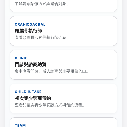
了解舞蹈治療方式與適合對象。
CRANIOSACRAL
頭薦骨執行師
查看頭薦骨服務與執行師介紹。
CLINIC
門診與諮商總覽
集中查看門診、成人諮商與主要服務入口。
CHILD INTAKE
初次兒少諮商預約
查看兒童與青少年初談方式與預約流程。
TEAM