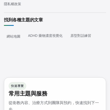
隱私權政策
找到各種主題的文章
ADHD 藥物濃度視覺化
原型對話練習
網站地圖
快速導覽
常用主題與服務
從衛教內容、治療方式到團隊與預約，快速找到下一
步。