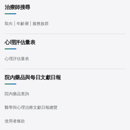
治療師搜尋
取向 | 年齡層 | 服務族群
心理評估量表
心理評估量表
院內藥品與每日文獻日報
院內藥品查詢
醫學與心理治療文獻日報總覽
使用者條款