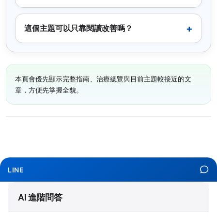
這個主題可以只靠閱讀改善嗎？
本頁會優先顯示完整指南、治療總覽與目前主題較接近的文
章，方便先掌握全貌。
LINE
AI 進階問答